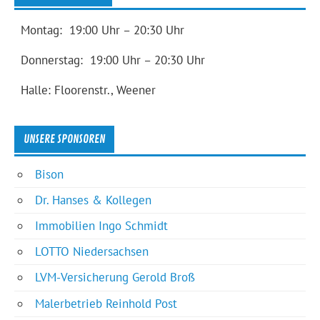
Montag: 19:00 Uhr – 20:30 Uhr
Donnerstag: 19:00 Uhr – 20:30 Uhr
Halle: Floorenstr., Weener
UNSERE SPONSOREN
Bison
Dr. Hanses & Kollegen
Immobilien Ingo Schmidt
LOTTO Niedersachsen
LVM-Versicherung Gerold Broß
Malerbetrieb Reinhold Post