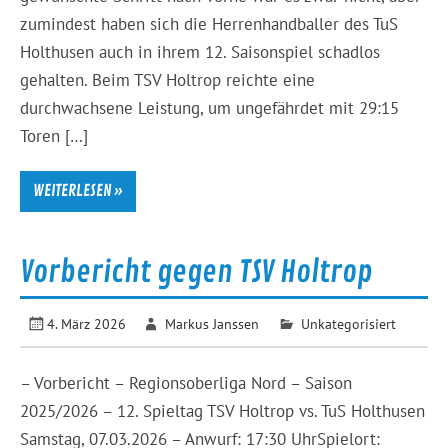
zumindest haben sich die Herrenhandballer des TuS
Holthusen auch in ihrem 12. Saisonspiel schadlos
gehalten. Beim TSV Holtrop reichte eine
durchwachsene Leistung, um ungefährdet mit 29:15
Toren […]
WEITERLESEN »
Vorbericht gegen TSV Holtrop
4. März 2026
Markus Janssen
Unkategorisiert
– Vorbericht – Regionsoberliga Nord – Saison
2025/2026 – 12. Spieltag TSV Holtrop vs. TuS Holthusen
Samstag, 07.03.2026 – Anwurf: 17:30 UhrSpielort: