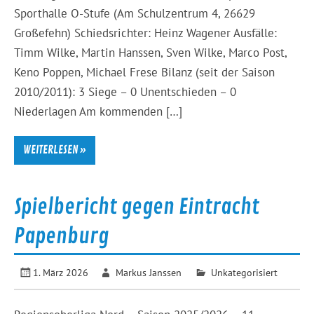
Sporthalle O-Stufe (Am Schulzentrum 4, 26629
Großefehn) Schiedsrichter: Heinz Wagener Ausfälle:
Timm Wilke, Martin Hanssen, Sven Wilke, Marco Post,
Keno Poppen, Michael Frese Bilanz (seit der Saison
2010/2011): 3 Siege – 0 Unentschieden – 0
Niederlagen Am kommenden […]
WEITERLESEN »
Spielbericht gegen Eintracht
Papenburg
1. März 2026
Markus Janssen
Unkategorisiert