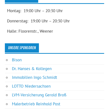
Montag: 19:00 Uhr – 20:30 Uhr
Donnerstag: 19:00 Uhr – 20:30 Uhr
Halle: Floorenstr., Weener
UNSERE SPONSOREN
Bison
Dr. Hanses & Kollegen
Immobilien Ingo Schmidt
LOTTO Niedersachsen
LVM-Versicherung Gerold Broß
Malerbetrieb Reinhold Post