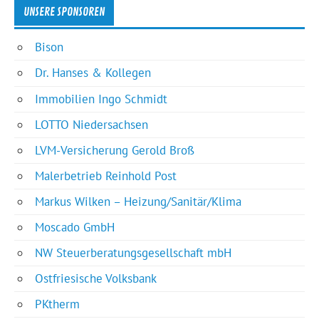
UNSERE SPONSOREN
Bison
Dr. Hanses & Kollegen
Immobilien Ingo Schmidt
LOTTO Niedersachsen
LVM-Versicherung Gerold Broß
Malerbetrieb Reinhold Post
Markus Wilken – Heizung/Sanitär/Klima
Moscado GmbH
NW Steuerberatungsgesellschaft mbH
Ostfriesische Volksbank
PKtherm