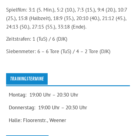
Spielfilm: 3:1 (5. Min.), 5:2 (10.), 7:3 (15.), 9:4 (20.), 10:7
(25.), 15:8 (Halbzeit), 18:9 (35.), 20:10 (40.), 21:12 (45.),
24:13 (50.), 27:15 (55.), 33:18 (Ende).
Zeitstrafen: 1 (TuS) / 6 (DJK)
Siebenmeter: 6 – 6 Tore (TuS) / 4 – 2 Tore (DJK)
TRAININGSTERMINE
Montag: 19:00 Uhr – 20:30 Uhr
Donnerstag: 19:00 Uhr – 20:30 Uhr
Halle: Floorenstr., Weener