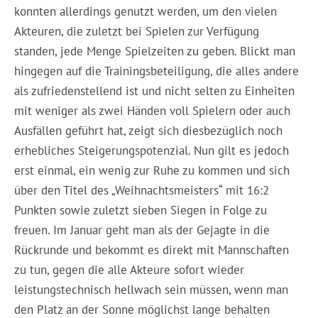
konnten allerdings genutzt werden, um den vielen
Akteuren, die zuletzt bei Spielen zur Verfügung
standen, jede Menge Spielzeiten zu geben. Blickt man
hingegen auf die Trainingsbeteiligung, die alles andere
als zufriedenstellend ist und nicht selten zu Einheiten
mit weniger als zwei Händen voll Spielern oder auch
Ausfällen geführt hat, zeigt sich diesbezüglich noch
erhebliches Steigerungspotenzial. Nun gilt es jedoch
erst einmal, ein wenig zur Ruhe zu kommen und sich
über den Titel des „Weihnachtsmeisters“ mit 16:2
Punkten sowie zuletzt sieben Siegen in Folge zu
freuen. Im Januar geht man als der Gejagte in die
Rückrunde und bekommt es direkt mit Mannschaften
zu tun, gegen die alle Akteure sofort wieder
leistungstechnisch hellwach sein müssen, wenn man
den Platz an der Sonne möglichst lange behalten