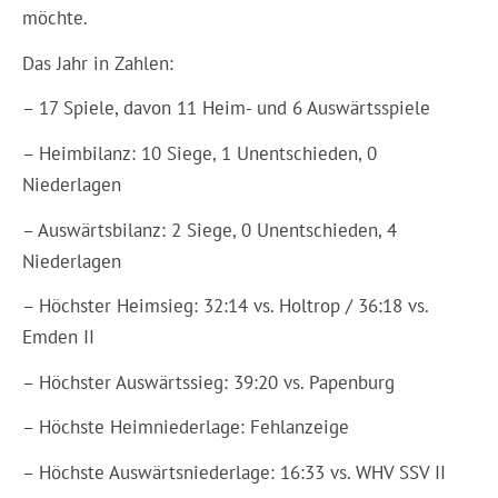
möchte.
Das Jahr in Zahlen:
– 17 Spiele, davon 11 Heim- und 6 Auswärtsspiele
– Heimbilanz: 10 Siege, 1 Unentschieden, 0
Niederlagen
– Auswärtsbilanz: 2 Siege, 0 Unentschieden, 4
Niederlagen
– Höchster Heimsieg: 32:14 vs. Holtrop / 36:18 vs.
Emden II
– Höchster Auswärtssieg: 39:20 vs. Papenburg
– Höchste Heimniederlage: Fehlanzeige
– Höchste Auswärtsniederlage: 16:33 vs. WHV SSV II