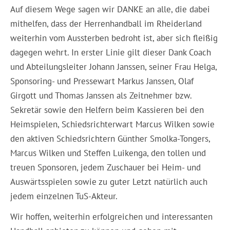
Auf diesem Wege sagen wir DANKE an alle, die dabei
mithelfen, dass der Herrenhandball im Rheiderland
weiterhin vom Aussterben bedroht ist, aber sich fleißig
dagegen wehrt. In erster Linie gilt dieser Dank Coach
und Abteilungsleiter Johann Janssen, seiner Frau Helga,
Sponsoring- und Pressewart Markus Janssen, Olaf
Girgott und Thomas Janssen als Zeitnehmer bzw.
Sekretär sowie den Helfern beim Kassieren bei den
Heimspielen, Schiedsrichterwart Marcus Wilken sowie
den aktiven Schiedsrichtern Günther Smolka-Tongers,
Marcus Wilken und Steffen Luikenga, den tollen und
treuen Sponsoren, jedem Zuschauer bei Heim- und
Auswärtsspielen sowie zu guter Letzt natürlich auch
jedem einzelnen TuS-Akteur.
Wir hoffen, weiterhin erfolgreichen und interessanten