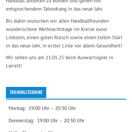
Handball anbieten zu können und gehen mit
entsprechendem Tatendrang in das neue Jahr.
Bis dahin wünschen wir allen Handballfreunden
wunderschöne Weihnachtstage im Kreise eurer
Liebsten, einen guten Rutsch sowie einen tollen Start
in das neue Jahr, in erster Linie vor allem Gesundheit!
Wir sehen uns am 11.01.25 beim Auswärtsspiel in
Larrelt!
TRAININGSTERMINE
Montag: 19:00 Uhr – 20:30 Uhr
Donnerstag: 19:00 Uhr – 20:30 Uhr