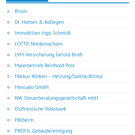
Bison
Dr. Hanses & Kollegen
Immobilien Ingo Schmidt
LOTTO Niedersachsen
LVM-Versicherung Gerold Broß
Malerbetrieb Reinhold Post
Markus Wilken – Heizung/Sanitär/Klima
Moscado GmbH
NW Steuerberatungsgesellschaft mbH
Ostfriesische Volksbank
PKtherm
PROFIL Gebäudereinigung