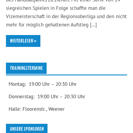
siegreichen Spielen in Folge schaffte man die
Vizemeisterschaft in der Regionsoberliga und den nicht
mehr für möglich gehaltenen Aufstieg […]
WEITERLESEN »
TRAININGSTERMINE
Montag: 19:00 Uhr – 20:30 Uhr
Donnerstag: 19:00 Uhr – 20:30 Uhr
Halle: Floorenstr., Weener
UNSERE SPONSOREN