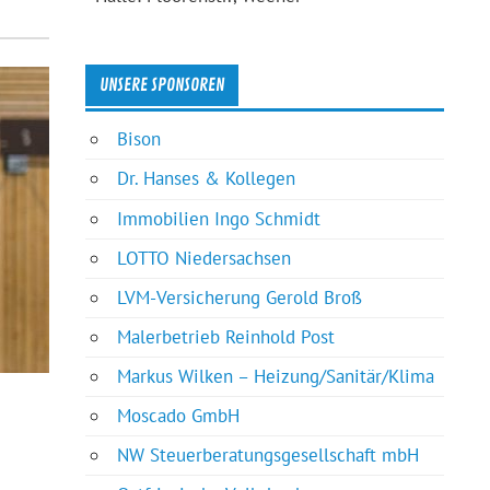
UNSERE SPONSOREN
Bison
Dr. Hanses & Kollegen
Immobilien Ingo Schmidt
LOTTO Niedersachsen
LVM-Versicherung Gerold Broß
Malerbetrieb Reinhold Post
Markus Wilken – Heizung/Sanitär/Klima
Moscado GmbH
NW Steuerberatungsgesellschaft mbH