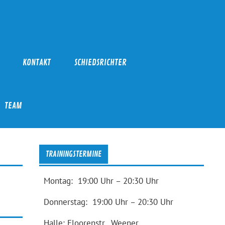
KONTAKT
SCHIEDSRICHTER
TEAM
TRAININGSTERMINE
Montag: 19:00 Uhr – 20:30 Uhr
Donnerstag: 19:00 Uhr – 20:30 Uhr
Halle: Floorenstr., Weener